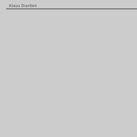
Klaus Dierßen